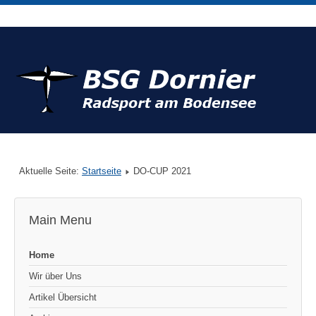
Aktuelle Seite:
Startseite
DO-CUP 2021
Main Menu
Home
Wir über Uns
Artikel Übersicht