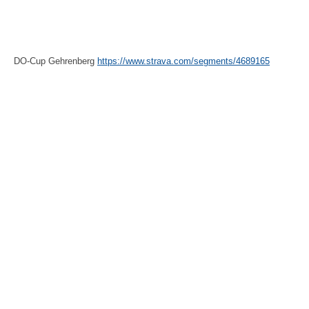
DO-Cup Gehrenberg
https://www.strava.com/segments/4689165