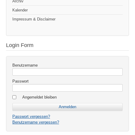
Archiv
Kalender
Impressum & Disclaimer
Login Form
Benutzername
Passwort
Angemeldet bleiben
Passwort vergessen?
Benutzername vergessen?