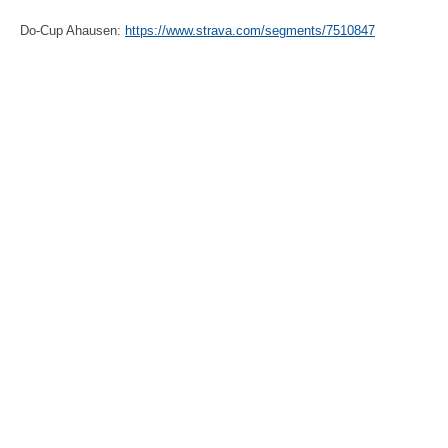
Do-Cup Ahausen:
https://www.strava.com/segments/7510847