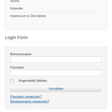
Archiv
Kalender
Impressum & Disclaimer
Login Form
Benutzername
Passwort
Angemeldet bleiben
Passwort vergessen?
Benutzername vergessen?