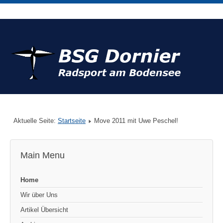
Aktuelle Seite:
Startseite
Move 2011 mit Uwe Peschel!
Main Menu
Home
Wir über Uns
Artikel Übersicht