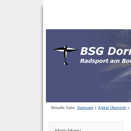
Aktuelle Seite:
Startseite
Artikel Übersicht