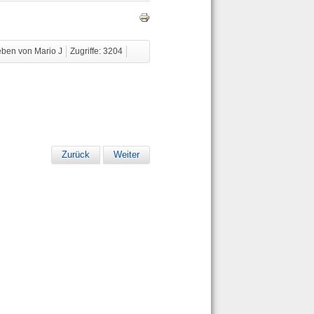
eben von Mario J
Zugriffe: 3204
Zurück
Weiter