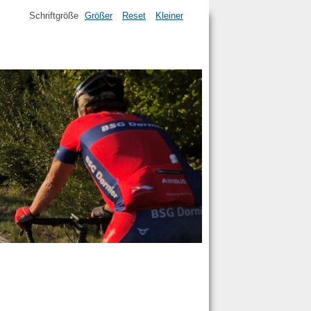
Schriftgröße
Größer
Reset
Kleiner