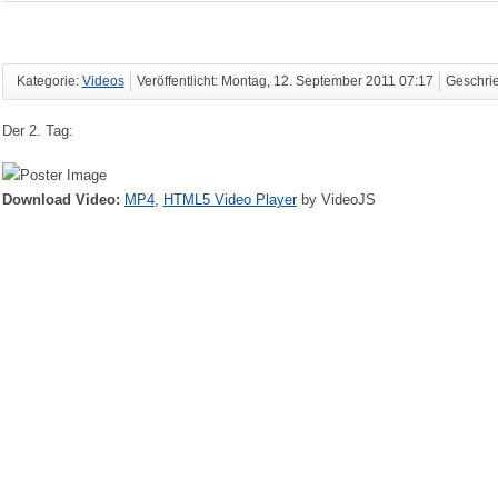
Kategorie:
Videos
Veröffentlicht: Montag, 12. September 2011 07:17
Geschri
Der 2. Tag:
Download Video:
MP4
,
HTML5 Video Player
by VideoJS