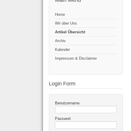
Main Menu
Home
Wir über Uns
Artikel Übersicht
Archiv
Kalender
Impressum & Disclaimer
Login Form
Benutzername
Passwort