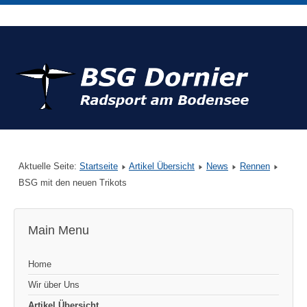
Aktuelle Seite:
Startseite
Artikel Übersicht
News
Rennen
BSG mit den neuen Trikots
Main Menu
Home
Wir über Uns
Artikel Übersicht