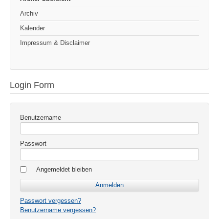
Archiv
Kalender
Impressum & Disclaimer
Login Form
Benutzername
Passwort
Angemeldet bleiben
Passwort vergessen?
Benutzername vergessen?